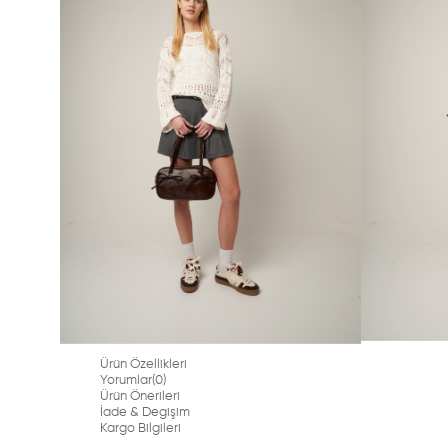
Ürün Özellikleri
Yorumlar
(0)
Ürün Önerileri
İade & Degişim
Kargo Bilgileri