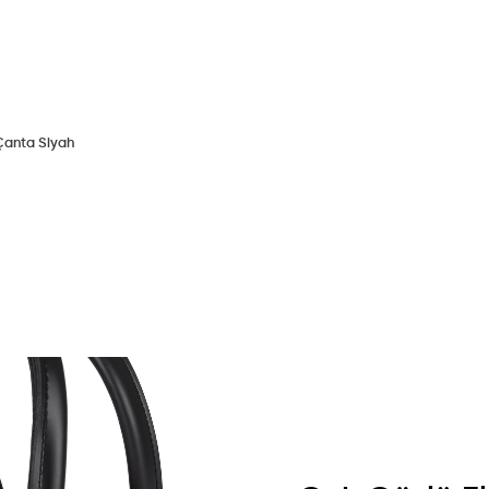
Çanta Siyah