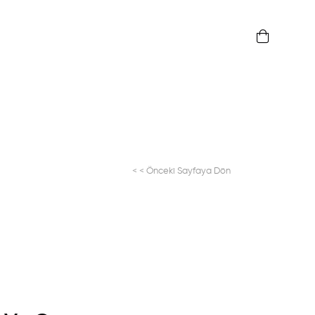
< < Önceki Sayfaya Dön