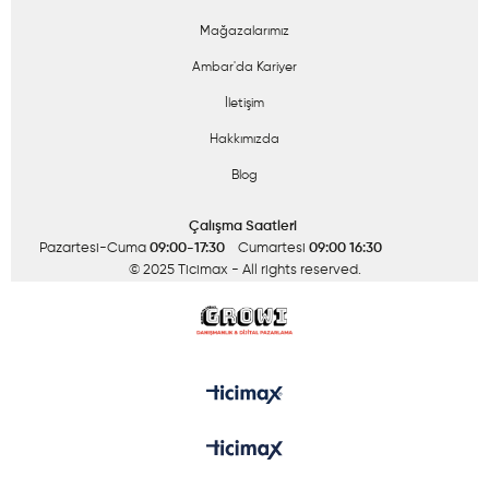
Mağazalarımız
Ambar'da Kariyer
İletişim
Hakkımızda
Blog
Çalışma Saatleri
Pazartesi-Cuma
09:00-17:30
Cumartesi
09:00 16:30
© 2025 Ticimax
- All rights reserved.