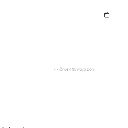
< < Önceki Sayfaya Dön