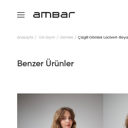
Anasayfa
Üst Giyim
Gömlek
Çizgili Gömlek Lacivert-Beya
Benzer Ürünler