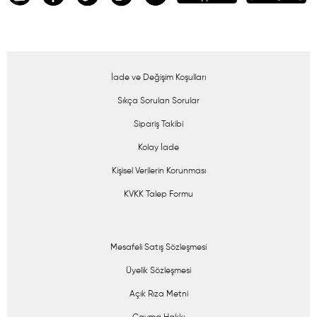
İade ve Değişim Koşulları
Sıkça Sorulan Sorular
Sipariş Takibi
Kolay İade
Kişisel Verilerin Korunması
KVKK Talep Formu
Mesafeli Satış Sözleşmesi
Üyelik Sözleşmesi
Açık Rıza Metni