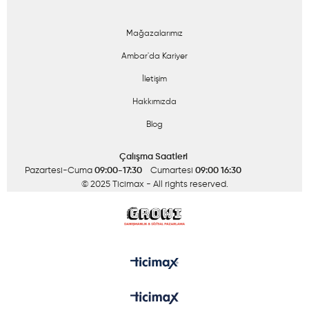
Mağazalarımız
Ambar'da Kariyer
İletişim
Hakkımızda
Blog
Çalışma Saatleri
Pazartesi-Cuma
09:00-17:30
Cumartesi
09:00 16:30
© 2025 Ticimax
- All rights reserved.