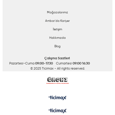
Mağazalarımız
Ambar'da Kariyer
İletişim
Hakkımızda
Blog
Çalışma Saatleri
Pazartesi-Cuma
09:00-17:30
Cumartesi
09:00 16:30
© 2025 Ticimax
- All rights reserved.