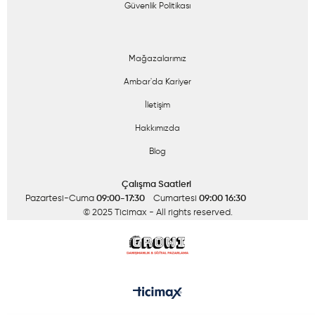
Güvenlik Politikası
Mağazalarımız
Ambar'da Kariyer
İletişim
Hakkımızda
Blog
Çalışma Saatleri
Pazartesi-Cuma
09:00-17:30
Cumartesi
09:00 16:30
© 2025 Ticimax
- All rights reserved.