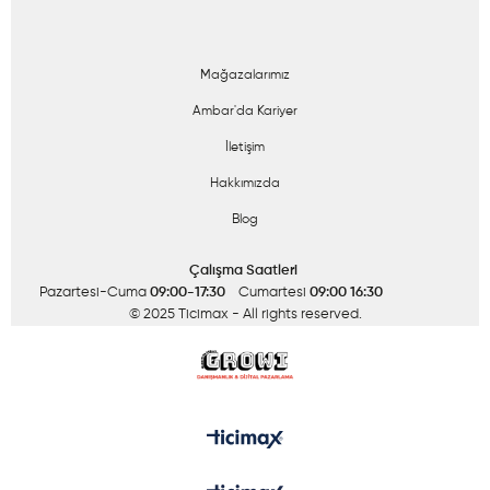
Mağazalarımız
Ambar'da Kariyer
İletişim
Hakkımızda
Blog
Çalışma Saatleri
Pazartesi-Cuma
09:00-17:30
Cumartesi
09:00 16:30
© 2025 Ticimax
- All rights reserved.