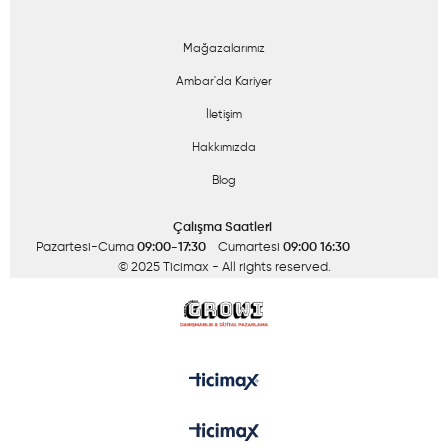
Mağazalarımız
Ambar'da Kariyer
İletişim
Hakkımızda
Blog
Çalışma Saatleri
Pazartesi-Cuma
09:00-17:30
Cumartesi
09:00 16:30
© 2025 Ticimax
- All rights reserved.