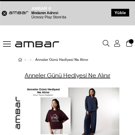
AMBAR ®
Yükle
Modanın Adresi
Ücresiz Play Store'da
Anneler Günü Hediyesi Ne Alınır
Anneler Günü Hediyesi Ne Alınır