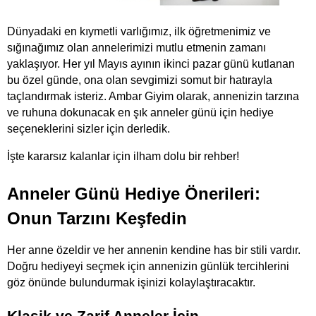
Dünyadaki en kıymetli varlığımız, ilk öğretmenimiz ve 
sığınağımız olan annelerimizi mutlu etmenin zamanı 
yaklaşıyor. Her yıl Mayıs ayının ikinci pazar günü kutlanan 
bu özel günde, ona olan sevgimizi somut bir hatırayla 
taçlandırmak isteriz. Ambar Giyim olarak, annenizin tarzına 
ve ruhuna dokunacak en şık anneler günü için hediye 
seçeneklerini sizler için derledik.
İşte kararsız kalanlar için ilham dolu bir rehber!
Anneler Günü Hediye Önerileri: 
Onun Tarzını Keşfedin
Her anne özeldir ve her annenin kendine has bir stili vardır. 
Doğru hediyeyi seçmek için annenizin günlük tercihlerini 
göz önünde bulundurmak işinizi kolaylaştıracaktır.