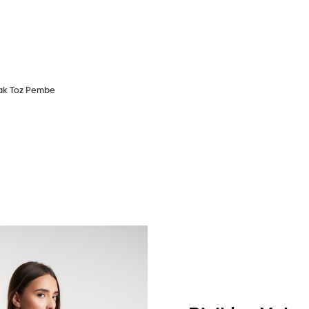
azak Toz Pembe