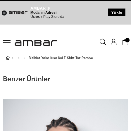
AMBAR ®
Yükle
Modanın Adresi
Ücresiz Play Store'da
Bisiklet Yaka Kısa Kol T-Shirt Toz Pembe
Benzer Ürünler