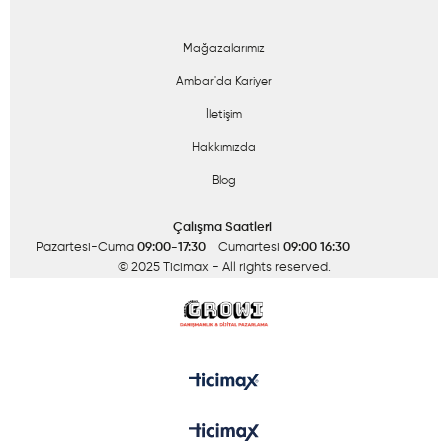
Mağazalarımız
Ambar'da Kariyer
İletişim
Hakkımızda
Blog
Çalışma Saatleri
Pazartesi-Cuma
09:00-17:30
Cumartesi
09:00 16:30
© 2025 Ticimax
- All rights reserved.