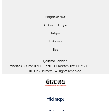
Mağazalarımız
Ambar'da Kariyer
İletişim
Hakkımızda
Blog
Çalışma Saatleri
Pazartesi-Cuma
09:00-17:30
Cumartesi
09:00 16:30
© 2025 Ticimax
- All rights reserved.