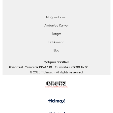
Mağazalarımız
Ambar'da Kariyer
İletişim
Hakkımızda
Blog
Çalışma Saatleri
Pazartesi-Cuma
09:00-17:30
Cumartesi
09:00 16:30
© 2025 Ticimax
- All rights reserved.