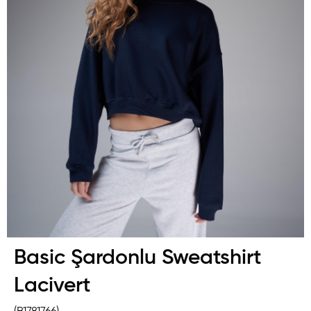
Basic Şardonlu Sweatshirt
Lacivert