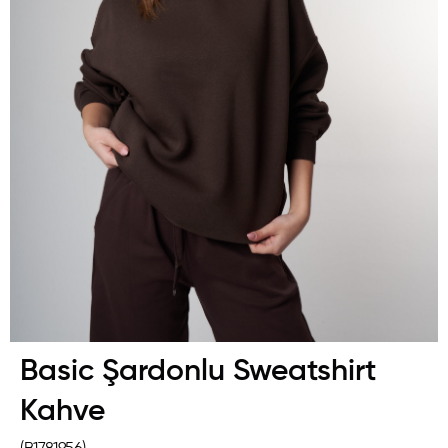
Basic Şardonlu Sweatshirt
Kahve