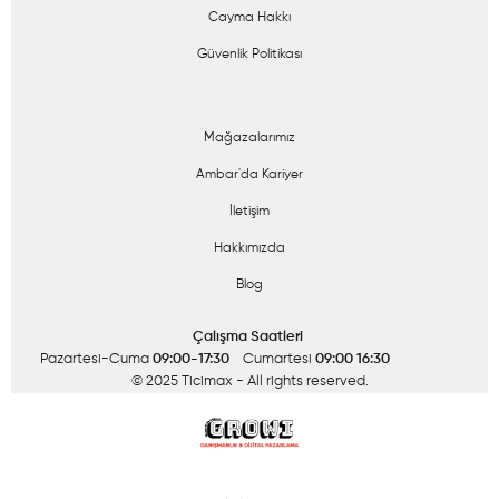
Cayma Hakkı
Güvenlik Politikası
Mağazalarımız
Ambar'da Kariyer
İletişim
Hakkımızda
Blog
Çalışma Saatleri
Pazartesi-Cuma
09:00-17:30
Cumartesi
09:00 16:30
© 2025 Ticimax
- All rights reserved.