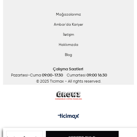
Mağazalarımız
Ambar'da Kariyer
İletişim
Hakkımızda
Blog
Çalışma Saatleri
Pazartesi-Cuma
09:00-17:30
Cumartesi
09:00 16:30
© 2025 Ticimax
- All rights reserved.