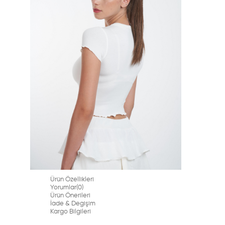
Ürün Özellikleri
Yorumlar
(0)
Ürün Önerileri
İade & Degişim
Kargo Bilgileri