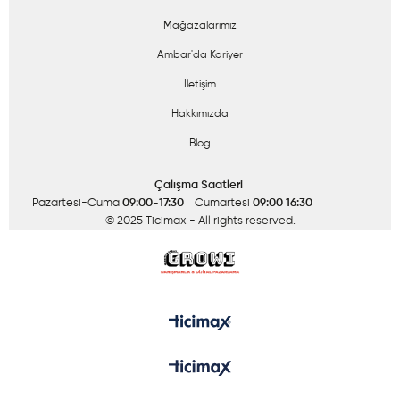
Mağazalarımız
Ambar'da Kariyer
İletişim
Hakkımızda
Blog
Çalışma Saatleri
Pazartesi-Cuma
09:00-17:30
Cumartesi
09:00 16:30
© 2025 Ticimax
- All rights reserved.