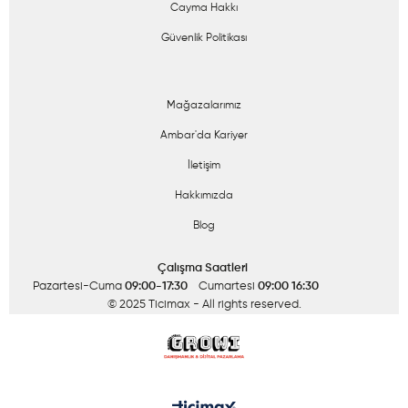
Cayma Hakkı
Güvenlik Politikası
Mağazalarımız
Ambar'da Kariyer
İletişim
Hakkımızda
Blog
Çalışma Saatleri
Pazartesi-Cuma
09:00-17:30
Cumartesi
09:00 16:30
© 2025 Ticimax
- All rights reserved.