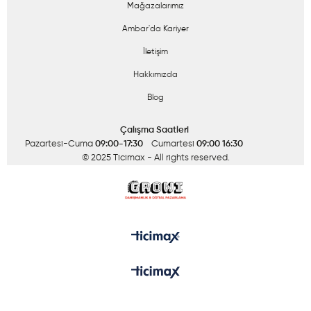
Mağazalarımız
Ambar'da Kariyer
İletişim
Hakkımızda
Blog
Çalışma Saatleri
Pazartesi-Cuma
09:00-17:30
Cumartesi
09:00 16:30
© 2025 Ticimax
- All rights reserved.