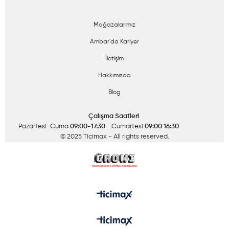
Mağazalarımız
Ambar'da Kariyer
İletişim
Hakkımızda
Blog
Çalışma Saatleri
Pazartesi-Cuma
09:00-17:30
Cumartesi
09:00 16:30
© 2025 Ticimax
- All rights reserved.