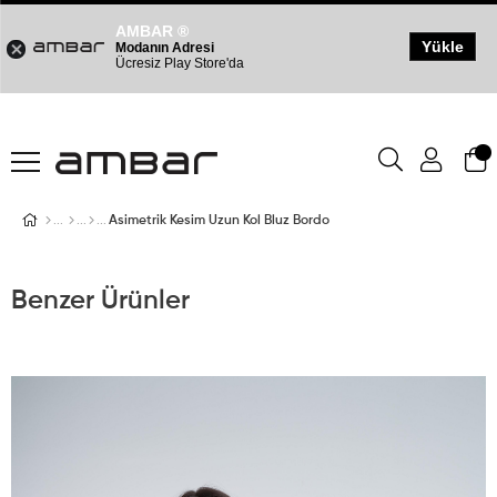
AMBAR ®
Yükle
Modanın Adresi
Ücresiz Play Store'da
Asimetrik Kesim Uzun Kol Bluz Bordo
Benzer Ürünler