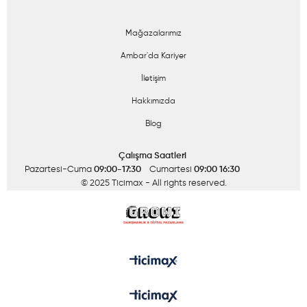
Mağazalarımız
Ambar'da Kariyer
İletişim
Hakkımızda
Blog
Çalışma Saatleri
Pazartesi-Cuma
09:00-17:30
Cumartesi
09:00 16:30
© 2025 Ticimax
- All rights reserved.