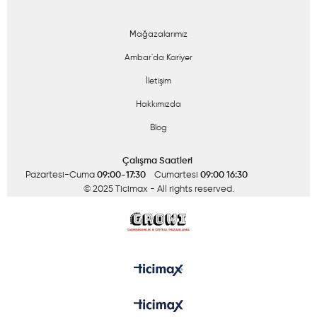
Mağazalarımız
Ambar'da Kariyer
İletişim
Hakkımızda
Blog
Çalışma Saatleri
Pazartesi-Cuma
09:00-17:30
Cumartesi
09:00 16:30
© 2025 Ticimax
- All rights reserved.