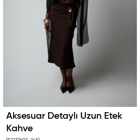
Aksesuar Detaylı Uzun Etek
Kahve