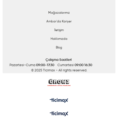
Mağazalarımız
Ambar'da Kariyer
İletişim
Hakkımızda
Blog
Çalışma Saatleri
Pazartesi-Cuma
09:00-17:30
Cumartesi
09:00 16:30
© 2025 Ticimax
- All rights reserved.