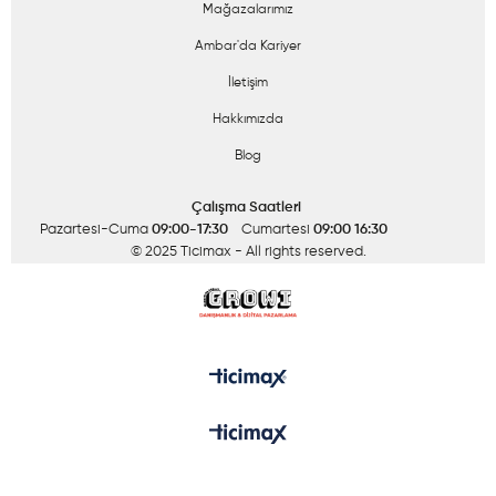
Mağazalarımız
Ambar'da Kariyer
İletişim
Hakkımızda
Blog
Çalışma Saatleri
Pazartesi-Cuma
09:00-17:30
Cumartesi
09:00 16:30
© 2025 Ticimax
- All rights reserved.