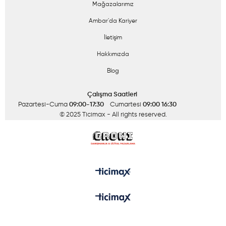
Mağazalarımız
Ambar'da Kariyer
İletişim
Hakkımızda
Blog
Çalışma Saatleri
Pazartesi-Cuma
09:00-17:30
Cumartesi
09:00 16:30
© 2025 Ticimax
- All rights reserved.